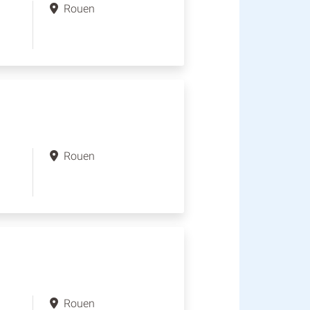
Rouen
Rouen
Rouen