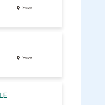
Rouen
Rouen
LE