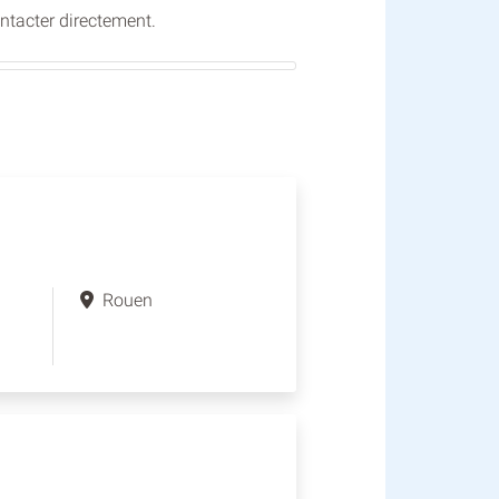
ontacter directement.
Rouen