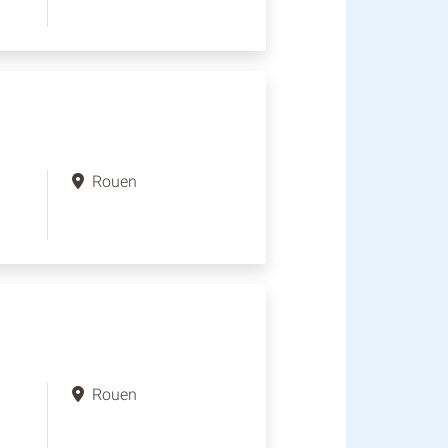
Rouen
Rouen