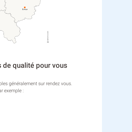
 de qualité pour vous
sibles généralement sur rendez vous.
r exemple :