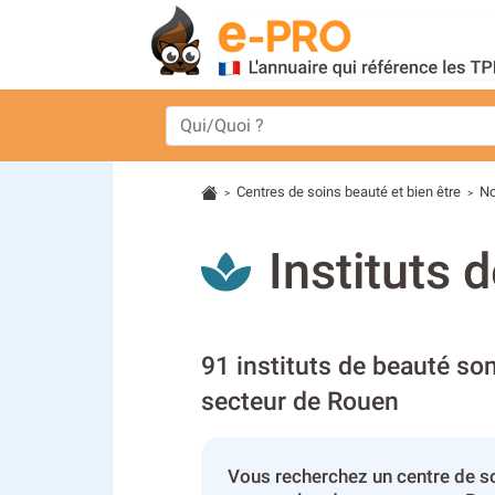
Centres de soins beauté et bien être
N
>
>
Instituts 
91 instituts de beauté son
secteur de Rouen
Vous recherchez un centre de so