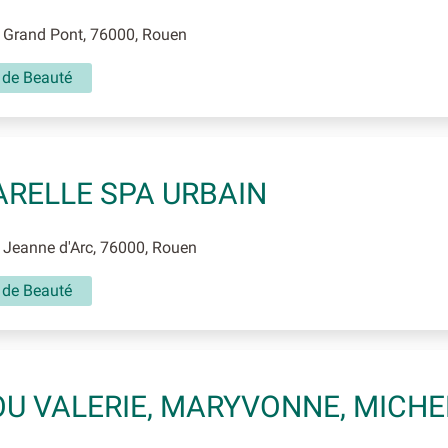
 Grand Pont, 76000, Rouen
t de Beauté
RELLE SPA URBAIN
 Jeanne d'Arc, 76000, Rouen
t de Beauté
U VALERIE, MARYVONNE, MICHE