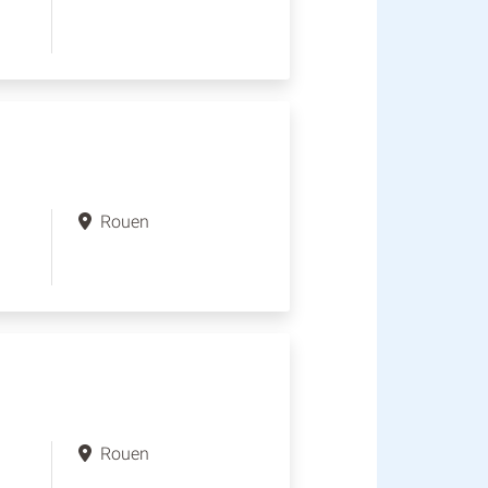
Rouen
Rouen