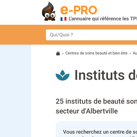
Centres de soins beauté et bien être
Au
>
>
Instituts 
25 instituts de beauté son
secteur d'Albertville
Vous recherchez un centre de so