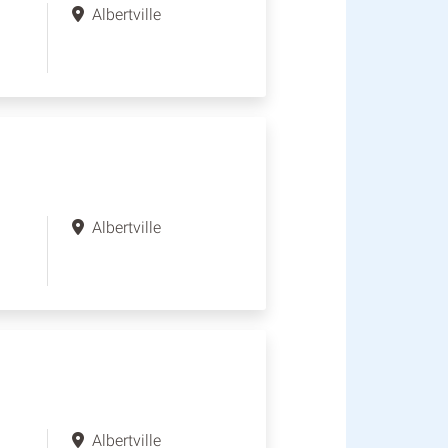
Albertville
Albertville
Albertville