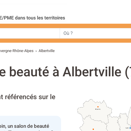
vergne-Rhône-Alpes
Albertville
>
de beauté à Albertville 
t référencés sur le
in, un salon de beauté