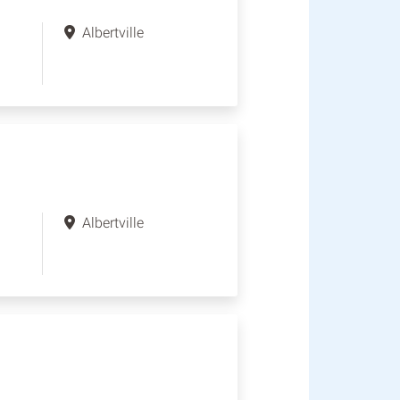
Albertville
Albertville