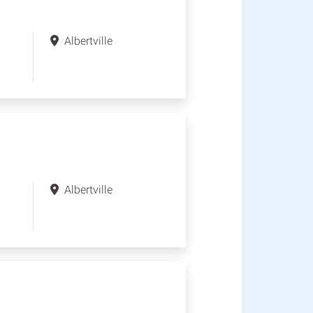
Albertville
Albertville