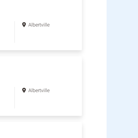
Albertville
Albertville