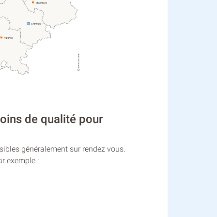
oins de qualité pour
cessibles généralement sur rendez vous.
r exemple :