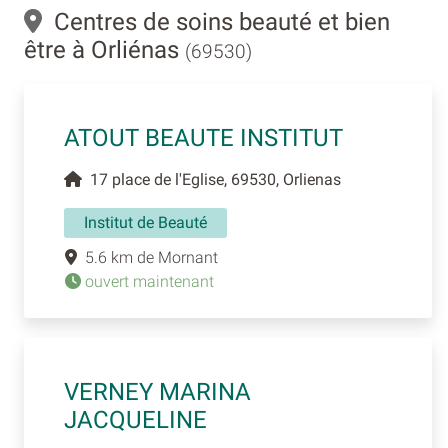
Centres de soins beauté et bien
être à Orliénas
(69530)
ATOUT BEAUTE INSTITUT
17 place de l'Eglise, 69530, Orlienas
Institut de Beauté
5.6 km de Mornant
ouvert maintenant
VERNEY MARINA
JACQUELINE