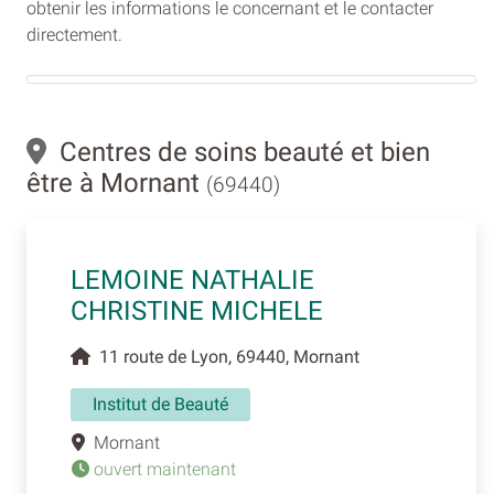
obtenir les informations le concernant et le contacter
directement.
Centres de soins beauté et bien
être à Mornant
(69440)
LEMOINE NATHALIE
CHRISTINE MICHELE
11 route de Lyon, 69440, Mornant
Institut de Beauté
Mornant
ouvert maintenant