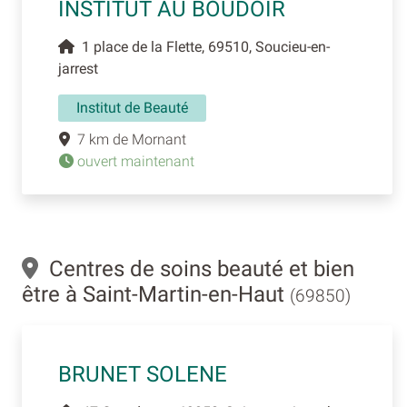
INSTITUT AU BOUDOIR
1 place de la Flette, 69510, Soucieu-en-
jarrest
Institut de Beauté
7 km de Mornant
ouvert maintenant
Centres de soins beauté et bien
être à Saint-Martin-en-Haut
(69850)
BRUNET SOLENE