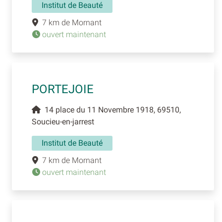
Institut de Beauté
7 km de Mornant
ouvert maintenant
PORTEJOIE
14 place du 11 Novembre 1918, 69510,
Soucieu-en-jarrest
Institut de Beauté
7 km de Mornant
ouvert maintenant