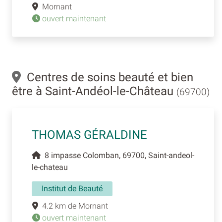
Mornant
ouvert maintenant
Centres de soins beauté et bien
être à Saint-Andéol-le-Château
(69700)
THOMAS GÉRALDINE
8 impasse Colomban, 69700, Saint-andeol-
le-chateau
Institut de Beauté
4.2 km de Mornant
ouvert maintenant