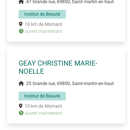
47 Grande rue, 69850, Saint martin en haut
Institut de Beauté
10 km de Mornant
ouvert maintenant
GEAY CHRISTINE MARIE-
NOELLE
25 Grande rue, 69850, Saint-martin-en-haut
Institut de Beauté
10 km de Mornant
ouvert maintenant