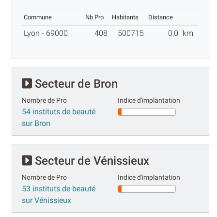
Commune
Nb Pro
Habitants
Distance
Lyon - 69000
408
500715
0,0
km
Secteur de Bron
Nombre de Pro
Indice d'implantation
54 instituts de beauté
sur Bron
Secteur de Vénissieux
Nombre de Pro
Indice d'implantation
53 instituts de beauté
sur Vénissieux