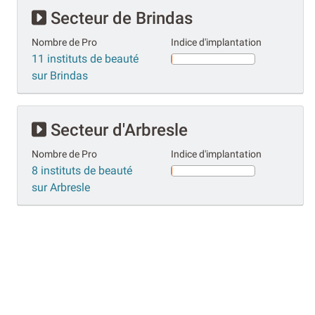
Secteur de Brindas
Nombre de Pro
Indice d'implantation
11 instituts de beauté
sur Brindas
Secteur d'Arbresle
Nombre de Pro
Indice d'implantation
8 instituts de beauté
sur Arbresle