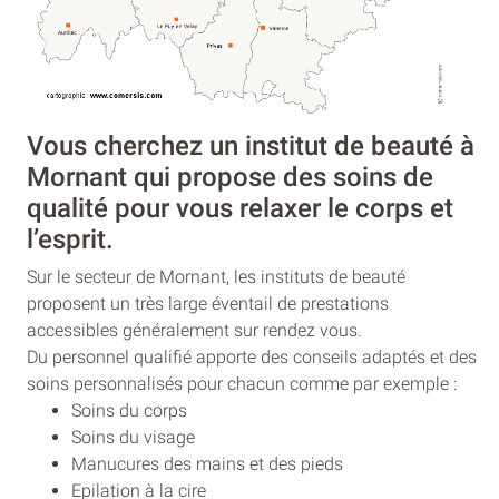
Vous cherchez un institut de beauté à
Mornant qui propose des soins de
qualité pour vous relaxer le corps et
l’esprit.
Sur le secteur de Mornant, les instituts de beauté
proposent un très large éventail de prestations
accessibles généralement sur rendez vous.
Du personnel qualifié apporte des conseils adaptés et des
soins personnalisés pour chacun comme par exemple :
Soins du corps
Soins du visage
Manucures des mains et des pieds
Epilation à la cire