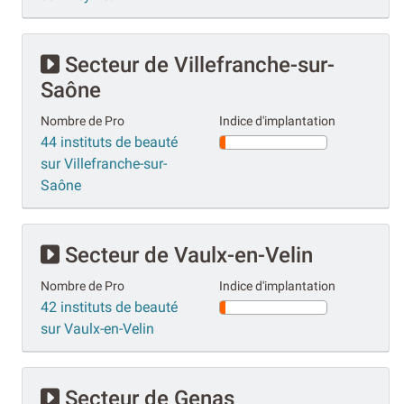
Secteur de Villefranche-sur-
Saône
Nombre de Pro
Indice d'implantation
44 instituts de beauté
sur Villefranche-sur-
Saône
Secteur de Vaulx-en-Velin
Nombre de Pro
Indice d'implantation
42 instituts de beauté
sur Vaulx-en-Velin
Secteur de Genas