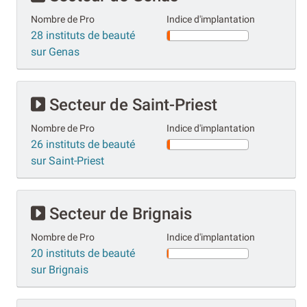
Nombre de Pro
Indice d'implantation
28 instituts de beauté
sur Genas
Secteur de Saint-Priest
Nombre de Pro
Indice d'implantation
26 instituts de beauté
sur Saint-Priest
Secteur de Brignais
Nombre de Pro
Indice d'implantation
20 instituts de beauté
sur Brignais