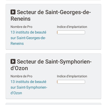
Secteur de Saint-Georges-de-
Reneins
Nombre de Pro
Indice d'implantation
13 instituts de beauté
sur Saint-Georges-de-
Reneins
Secteur de Saint-Symphorien-
d'Ozon
Nombre de Pro
Indice d'implantation
13 instituts de beauté
sur Saint-Symphorien-
d'Ozon