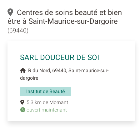
Centres de soins beauté et bien
être à Saint-Maurice-sur-Dargoire
(69440)
SARL DOUCEUR DE SOI
R du Nord, 69440, Saint-maurice-sur-
dargoire
Institut de Beauté
5.3 km de Mornant
ouvert maintenant