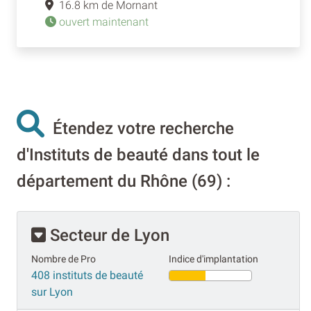
16.8 km de Mornant
ouvert maintenant
Étendez votre recherche
d'Instituts de beauté dans tout le
département du Rhône (69) :
Secteur de Lyon
Nombre de Pro
Indice d'implantation
408 instituts de beauté
sur Lyon