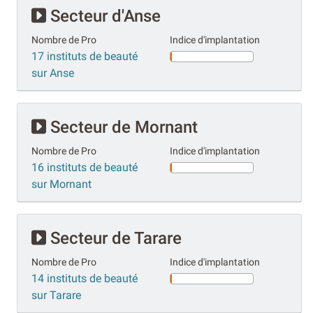
Secteur d'Anse
Nombre de Pro
Indice d'implantation
17 instituts de beauté
sur Anse
Secteur de Mornant
Nombre de Pro
Indice d'implantation
16 instituts de beauté
sur Mornant
Secteur de Tarare
Nombre de Pro
Indice d'implantation
14 instituts de beauté
sur Tarare