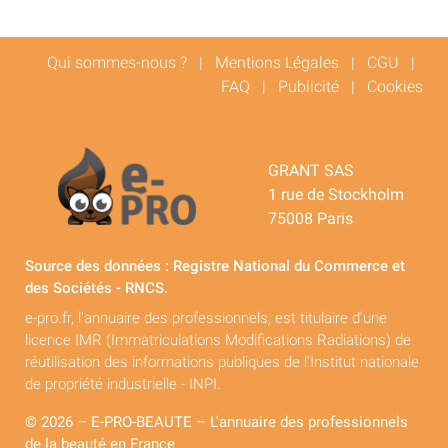
Qui sommes-nous ?
|
Mentions Légales
|
CGU
|
FAQ
|
Publicité
|
Cookies
GRANT SAS
1 rue de Stockholm
75008 Paris
Source des données : Registre National du Commerce et
des Sociétés - RNCS.
e-pro.fr, l'annuaire des professionnels, est titulaire d'une
licence IMR (Immatriculations Modifications Radiations) de
réutilisation des informations publiques de l'Institut nationale
de propriété industrielle - INPI.
© 2026 – E-PRO-BEAUTE – L'annuaire des professionnels
de la beauté en France