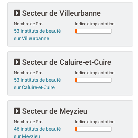
Secteur de Villeurbanne
Nombre de Pro
Indice d'implantation
53 instituts de beauté
sur Villeurbanne
Secteur de Caluire-et-Cuire
Nombre de Pro
Indice d'implantation
53 instituts de beauté
sur Caluire-et-Cuire
Secteur de Meyzieu
Nombre de Pro
Indice d'implantation
46 instituts de beauté
sur Meyzieu