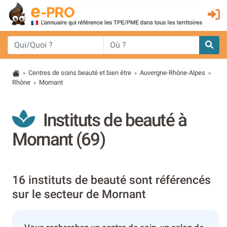
Centres de soins beauté et bien être
Auvergne-Rhône-Alpes
>
>
>
Rhône
Mornant
>
Instituts de beauté à
Mornant (69)
16 instituts de beauté sont référencés
sur le secteur de Mornant