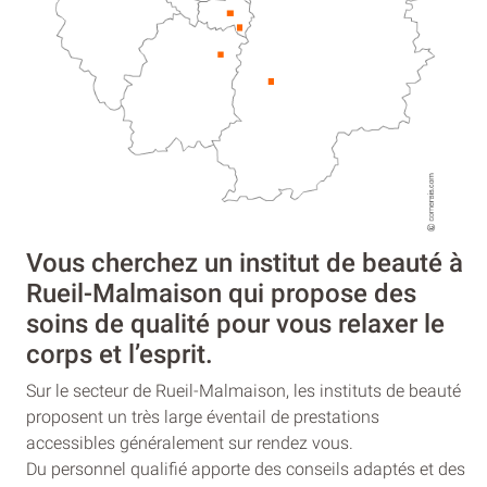
Vous cherchez un institut de beauté à
Rueil-Malmaison qui propose des
soins de qualité pour vous relaxer le
corps et l’esprit.
Sur le secteur de Rueil-Malmaison, les instituts de beauté
proposent un très large éventail de prestations
accessibles généralement sur rendez vous.
Du personnel qualifié apporte des conseils adaptés et des