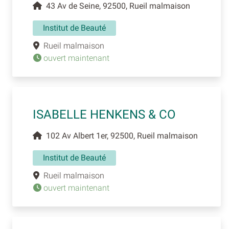
43 Av de Seine, 92500, Rueil malmaison
Institut de Beauté
Rueil malmaison
ouvert maintenant
ISABELLE HENKENS & CO
102 Av Albert 1er, 92500, Rueil malmaison
Institut de Beauté
Rueil malmaison
ouvert maintenant