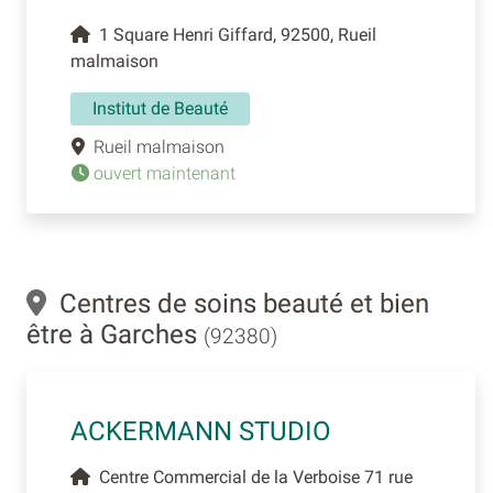
1 Square Henri Giffard, 92500, Rueil
malmaison
Institut de Beauté
Rueil malmaison
ouvert maintenant
Centres de soins beauté et bien
être à Garches
(92380)
ACKERMANN STUDIO
Centre Commercial de la Verboise 71 rue