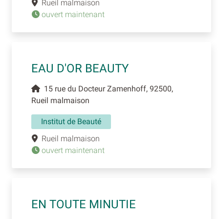
Rueil malmaison
ouvert maintenant
EAU D'OR BEAUTY
15 rue du Docteur Zamenhoff, 92500,
Rueil malmaison
Institut de Beauté
Rueil malmaison
ouvert maintenant
EN TOUTE MINUTIE