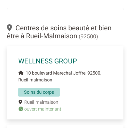
Centres de soins beauté et bien
être à Rueil-Malmaison
(92500)
WELLNESS GROUP
10 boulevard Marechal Joffre, 92500,
Rueil malmaison
Soins du corps
Rueil malmaison
ouvert maintenant