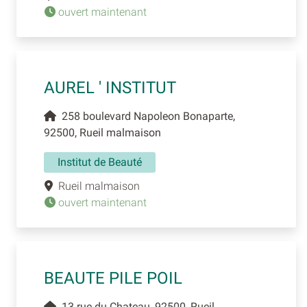
ouvert maintenant
AUREL ' INSTITUT
258 boulevard Napoleon Bonaparte,
92500, Rueil malmaison
Institut de Beauté
Rueil malmaison
ouvert maintenant
BEAUTE PILE POIL
13 rue du Chateau, 92500, Rueil