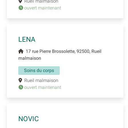
Rueil malmaison
ouvert maintenant
LENA
17 rue Pierre Brossolette, 92500, Rueil
malmaison
Soins du corps
Rueil malmaison
ouvert maintenant
NOVIC