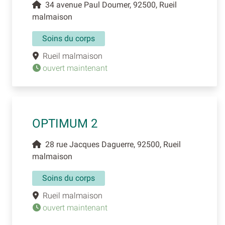
34 avenue Paul Doumer, 92500, Rueil
malmaison
Soins du corps
Rueil malmaison
ouvert maintenant
OPTIMUM 2
28 rue Jacques Daguerre, 92500, Rueil
malmaison
Soins du corps
Rueil malmaison
ouvert maintenant