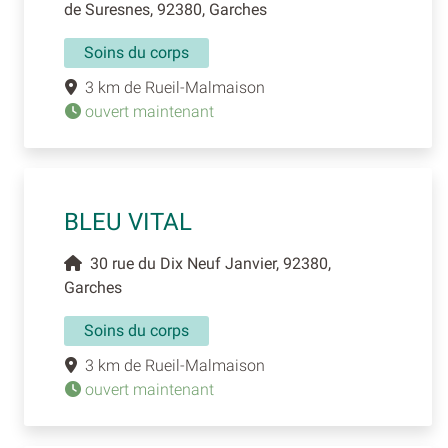
de Suresnes, 92380, Garches
Soins du corps
3 km de Rueil-Malmaison
ouvert maintenant
BLEU VITAL
30 rue du Dix Neuf Janvier, 92380,
Garches
Soins du corps
3 km de Rueil-Malmaison
ouvert maintenant