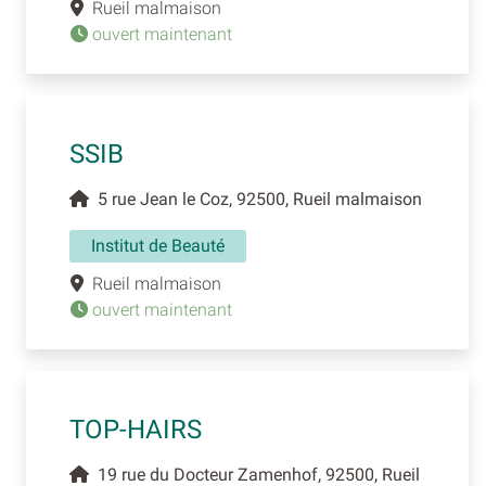
Rueil malmaison
ouvert maintenant
SSIB
5 rue Jean le Coz, 92500, Rueil malmaison
Institut de Beauté
Rueil malmaison
ouvert maintenant
TOP-HAIRS
19 rue du Docteur Zamenhof, 92500, Rueil