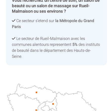
Vous recherchez un centre de soin, un salon de
beauté ou un salon de massage sur Rueil-
Malmaison ou ses environs ?
Ce secteur s’etend sur
la Métropole du Grand
Paris
Le secteur de Rueil-Malmaison avec les
communes alentours representent
5%
des instituts
de beauté dans le département des Hauts-de-
Seine.