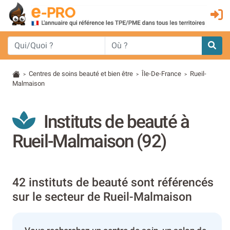
Centres de soins beauté et bien être
Île-De-France
Rueil-
>
>
>
Malmaison
Instituts de beauté à
Rueil-Malmaison (92)
42 instituts de beauté sont référencés
sur le secteur de Rueil-Malmaison