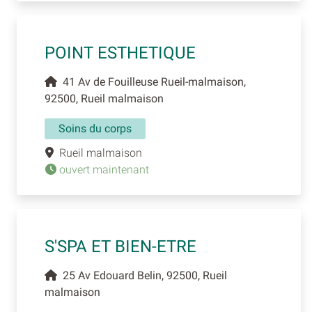
POINT ESTHETIQUE
41 Av de Fouilleuse Rueil-malmaison,
92500, Rueil malmaison
Soins du corps
Rueil malmaison
ouvert maintenant
S'SPA ET BIEN-ETRE
25 Av Edouard Belin, 92500, Rueil
malmaison