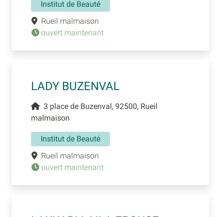
Institut de Beauté
Rueil malmaison
ouvert maintenant
LADY BUZENVAL
3 place de Buzenval, 92500, Rueil
malmaison
Institut de Beauté
Rueil malmaison
ouvert maintenant