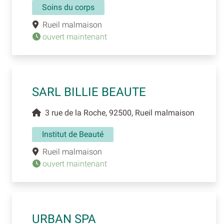
Soins du corps
Rueil malmaison
ouvert maintenant
SARL BILLIE BEAUTE
3 rue de la Roche, 92500, Rueil malmaison
Institut de Beauté
Rueil malmaison
ouvert maintenant
URBAN SPA