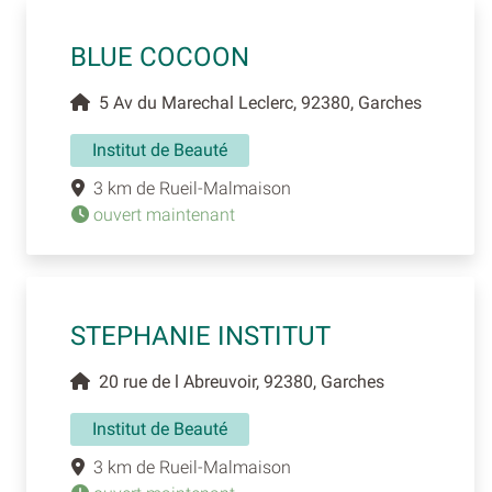
BLUE COCOON
5 Av du Marechal Leclerc, 92380, Garches
Institut de Beauté
3 km de Rueil-Malmaison
ouvert maintenant
STEPHANIE INSTITUT
20 rue de l Abreuvoir, 92380, Garches
Institut de Beauté
3 km de Rueil-Malmaison