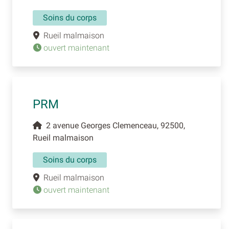
Soins du corps
Rueil malmaison
ouvert maintenant
PRM
2 avenue Georges Clemenceau, 92500,
Rueil malmaison
Soins du corps
Rueil malmaison
ouvert maintenant