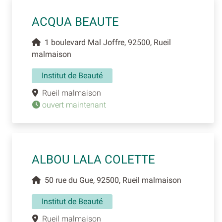
ACQUA BEAUTE
1 boulevard Mal Joffre, 92500, Rueil
malmaison
Institut de Beauté
Rueil malmaison
ouvert maintenant
ALBOU LALA COLETTE
50 rue du Gue, 92500, Rueil malmaison
Institut de Beauté
Rueil malmaison