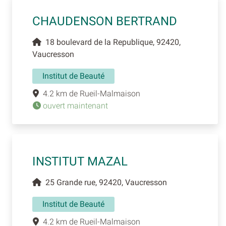
CHAUDENSON BERTRAND
18 boulevard de la Republique, 92420,
Vaucresson
Institut de Beauté
4.2 km de Rueil-Malmaison
ouvert maintenant
INSTITUT MAZAL
25 Grande rue, 92420, Vaucresson
Institut de Beauté
4.2 km de Rueil-Malmaison