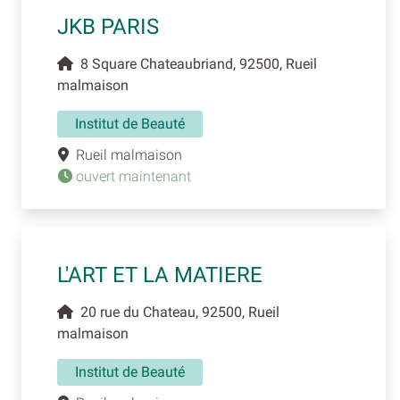
JKB PARIS
8 Square Chateaubriand, 92500, Rueil
malmaison
Institut de Beauté
Rueil malmaison
ouvert maintenant
L'ART ET LA MATIERE
20 rue du Chateau, 92500, Rueil
malmaison
Institut de Beauté