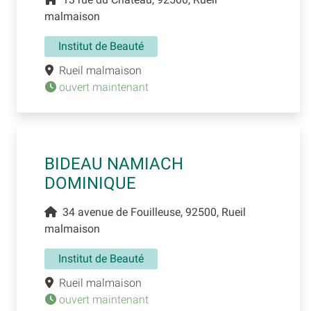
malmaison
Institut de Beauté
Rueil malmaison
ouvert maintenant
BIDEAU NAMIACH
DOMINIQUE
34 avenue de Fouilleuse, 92500, Rueil
malmaison
Institut de Beauté
Rueil malmaison
ouvert maintenant