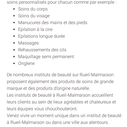
soins personnalisés pour chacun comme par exemple :
Soins du corps
Soins du visage
Manucures des mains et des pieds
Epilation à la cire
Epilations longue durée
Massages
Rehaussements des cils
Maquillage semi permanent
Onglerie
De nombreux instituts de beauté sur Rueil-Malmaison
proposent également des produits de soins de grande
marque et des produits d’origine naturelle.
Les instituts de beauté à Rueil-Malmaison accueillent
leurs clients au sein de lieux agréables et chaleureux et
leurs équipes vous chouchouteront.
Venez vivre un moment unique dans un institut de beauté
à Rueil-Malmaison ou dans une ville aux alentours.