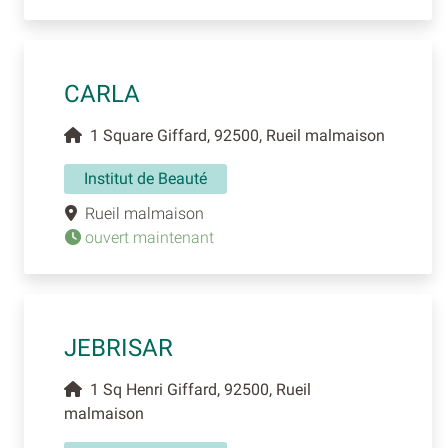
CARLA
1 Square Giffard, 92500, Rueil malmaison
Institut de Beauté
Rueil malmaison
ouvert maintenant
JEBRISAR
1 Sq Henri Giffard, 92500, Rueil
malmaison