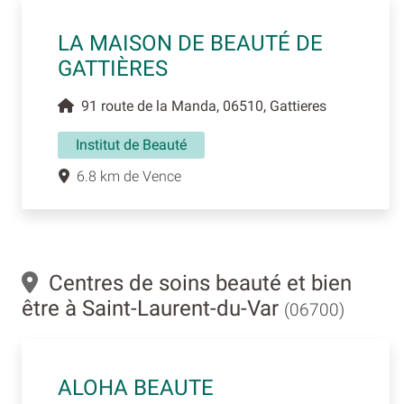
LA MAISON DE BEAUTÉ DE
GATTIÈRES
91 route de la Manda, 06510, Gattieres
Institut de Beauté
6.8 km de Vence
Centres de soins beauté et bien
être à Saint-Laurent-du-Var
(06700)
ALOHA BEAUTE