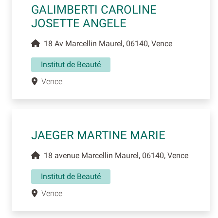
GALIMBERTI CAROLINE
JOSETTE ANGELE
18 Av Marcellin Maurel, 06140, Vence
Institut de Beauté
Vence
JAEGER MARTINE MARIE
18 avenue Marcellin Maurel, 06140, Vence
Institut de Beauté
Vence