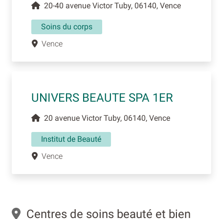
20-40 avenue Victor Tuby, 06140, Vence
Soins du corps
Vence
UNIVERS BEAUTE SPA 1ER
20 avenue Victor Tuby, 06140, Vence
Institut de Beauté
Vence
Centres de soins beauté et bien