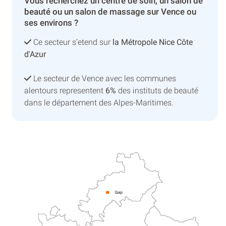
Vous recherchez un centre de soin, un salon de
beauté ou un salon de massage sur Vence ou
ses environs ?
Ce secteur s’etend sur
la Métropole Nice Côte
d'Azur
Le secteur de Vence avec les communes
alentours representent
6%
des instituts de beauté
dans le département des Alpes-Maritimes.