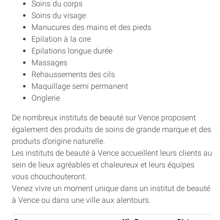
Soins du corps
Soins du visage
Manucures des mains et des pieds
Epilation à la cire
Epilations longue durée
Massages
Rehaussements des cils
Maquillage semi permanent
Onglerie
De nombreux instituts de beauté sur Vence proposent
également des produits de soins de grande marque et des
produits d’origine naturelle.
Les instituts de beauté à Vence accueillent leurs clients au
sein de lieux agréables et chaleureux et leurs équipes
vous chouchouteront.
Venez vivre un moment unique dans un institut de beauté
à Vence ou dans une ville aux alentours.