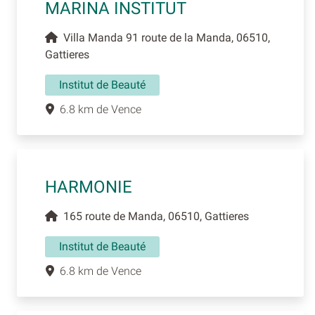
MARINA INSTITUT
Villa Manda 91 route de la Manda, 06510,
Gattieres
Institut de Beauté
6.8 km de Vence
HARMONIE
165 route de Manda, 06510, Gattieres
Institut de Beauté
6.8 km de Vence