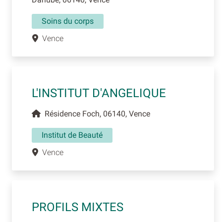
Soins du corps
Vence
L'INSTITUT D'ANGELIQUE
Résidence Foch, 06140, Vence
Institut de Beauté
Vence
PROFILS MIXTES