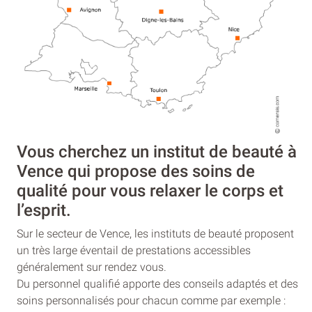
Vous cherchez un institut de beauté à
Vence qui propose des soins de
qualité pour vous relaxer le corps et
l’esprit.
Sur le secteur de Vence, les instituts de beauté proposent
un très large éventail de prestations accessibles
généralement sur rendez vous.
Du personnel qualifié apporte des conseils adaptés et des
soins personnalisés pour chacun comme par exemple :