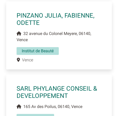
PINZANO JULIA, FABIENNE,
ODETTE
32 avenue du Colonel Meyere, 06140,
Vence
Institut de Beauté
Vence
SARL PHYLANGE CONSEIL &
DEVELOPPEMENT
165 Av des Poilus, 06140, Vence