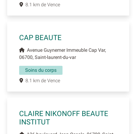
8.1 km de Vence
CAP BEAUTE
Avenue Guynemer Immeuble Cap Var,
06700, Saint-laurent-du-var
Soins du corps
8.1 km de Vence
CLAIRE NIKONOFF BEAUTE
INSTITUT