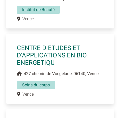
Institut de Beauté
Vence
CENTRE D ETUDES ET
D'APPLICATIONS EN BIO
ENERGETIQU
427 chemin de Vosgelade, 06140, Vence
Soins du corps
Vence