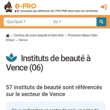
Centres de soins beauté et bien être
Provence-Alpes-Côte-
>
>
D'Azur
Vence
>
Instituts de beauté à
Vence (06)
57 instituts de beauté sont référencés
sur le secteur de Vence