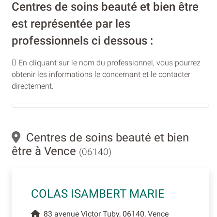
Centres de soins beauté et bien être
est représentée par les
professionnels ci dessous :
En cliquant sur le nom du professionnel, vous pourrez
obtenir les informations le concernant et le contacter
directement.
Centres de soins beauté et bien
être à Vence
(06140)
COLAS ISAMBERT MARIE
83 avenue Victor Tuby, 06140, Vence