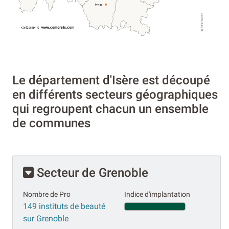
Le département d'Isère est découpé
en différents secteurs géographiques
qui regroupent chacun un ensemble
de communes
Secteur de Grenoble
Nombre de Pro
Indice d'implantation
149 instituts de beauté
sur Grenoble