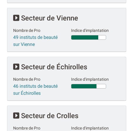
Secteur de Vienne
Nombre de Pro
Indice d'implantation
49 instituts de beauté
sur Vienne
Secteur de Échirolles
Nombre de Pro
Indice d'implantation
46 instituts de beauté
sur Échirolles
Secteur de Crolles
Nombre de Pro
Indice d'implantation