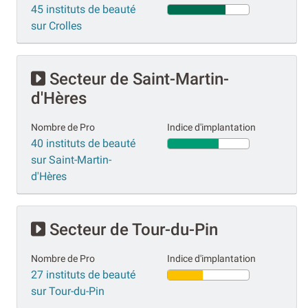
45 instituts de beauté
sur Crolles
Secteur de Saint-Martin-
d'Hères
Nombre de Pro
Indice d'implantation
40 instituts de beauté
sur Saint-Martin-
d'Hères
Secteur de Tour-du-Pin
Nombre de Pro
Indice d'implantation
27 instituts de beauté
sur Tour-du-Pin