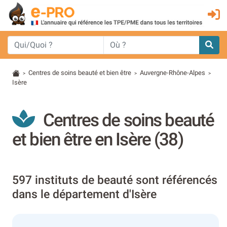
Centres de soins beauté et bien être
Auvergne-Rhône-Alpes
>
>
>
Isère
Centres de soins beauté
et bien être en Isère (38)
597 instituts de beauté sont référencés
dans le département d'Isère