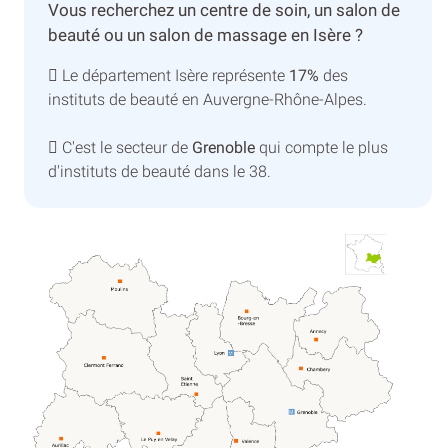
Vous recherchez un centre de soin, un salon de
beauté ou un salon de massage en Isère ?
Le département Isère représente
17%
des
instituts de beauté en Auvergne-Rhône-Alpes.
C'est le secteur de
Grenoble
qui compte le plus
d'instituts de beauté dans le 38.