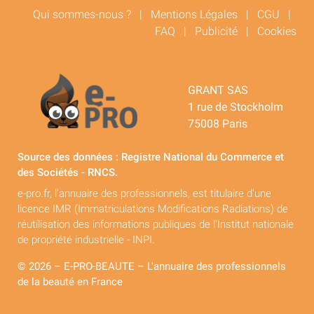
Qui sommes-nous ?
|
Mentions Légales
|
CGU
|
FAQ
|
Publicité
|
Cookies
GRANT SAS
1 rue de Stockholm
75008 Paris
Source des données : Registre National du Commerce et
des Sociétés - RNCS.
e-pro.fr, l'annuaire des professionnels, est titulaire d'une
licence IMR (Immatriculations Modifications Radiations) de
réutilisation des informations publiques de l'Institut nationale
de propriété industrielle - INPI.
© 2026 – E-PRO-BEAUTE – L'annuaire des professionnels
de la beauté en France