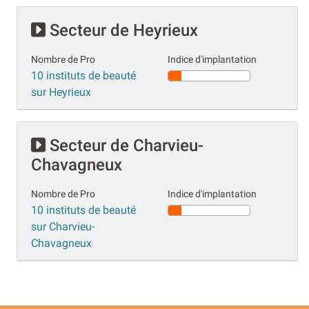
Secteur de Heyrieux
Nombre de Pro
Indice d'implantation
10 instituts de beauté
sur Heyrieux
Secteur de Charvieu-
Chavagneux
Nombre de Pro
Indice d'implantation
10 instituts de beauté
sur Charvieu-
Chavagneux