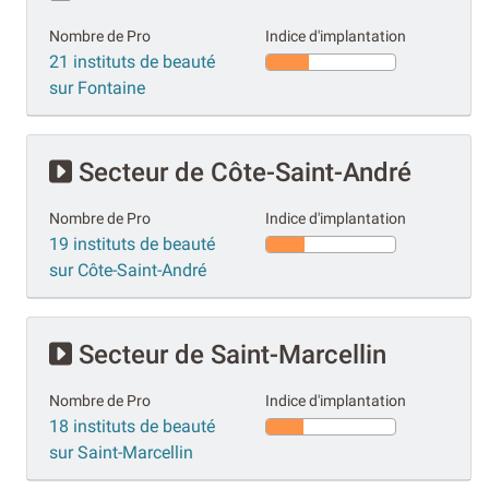
Nombre de Pro
Indice d'implantation
21 instituts de beauté
sur Fontaine
Secteur de Côte-Saint-André
Nombre de Pro
Indice d'implantation
19 instituts de beauté
sur Côte-Saint-André
Secteur de Saint-Marcellin
Nombre de Pro
Indice d'implantation
18 instituts de beauté
sur Saint-Marcellin