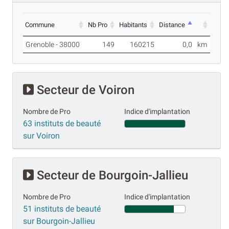
Commune
Nb Pro
Habitants
Distance
Grenoble - 38000
149
160215
0,0
km
Secteur de Voiron
Nombre de Pro
Indice d'implantation
63 instituts de beauté
sur Voiron
Secteur de Bourgoin-Jallieu
Nombre de Pro
Indice d'implantation
51 instituts de beauté
sur Bourgoin-Jallieu