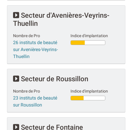
Secteur d'Avenières-Veyrins-
Thuellin
Nombre de Pro
Indice d'implantation
26 instituts de beauté
sur Avenières-Veyrins-
Thuellin
Secteur de Roussillon
Nombre de Pro
Indice d'implantation
23 instituts de beauté
sur Roussillon
Secteur de Fontaine